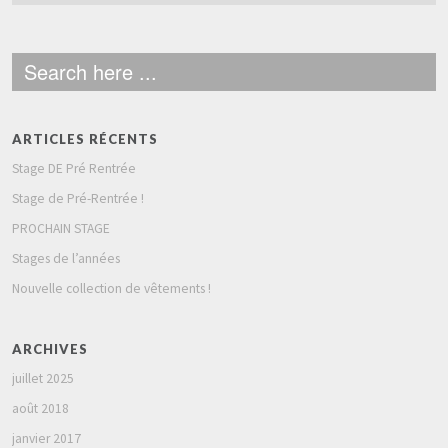
ARTICLES RÉCENTS
Stage DE Pré Rentrée
Stage de Pré-Rentrée !
PROCHAIN STAGE
Stages de l’années
Nouvelle collection de vêtements !
ARCHIVES
juillet 2025
août 2018
janvier 2017