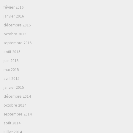
février 2016
janvier 2016
décembre 2015
octobre 2015
septembre 2015
août 2015
juin 2015
mai 2015
avril 2015
janvier 2015
décembre 2014
octobre 2014
septembre 2014
août 2014
juillet 2014