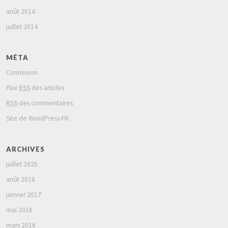
août 2014
juillet 2014
MÉTA
Connexion
Flux
RSS
des articles
RSS
des commentaires
Site de WordPress-FR
ARCHIVES
juillet 2025
août 2018
janvier 2017
mai 2016
mars 2016