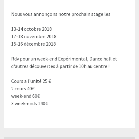
Nous vous annonçons notre prochain stage les
13-14 octobre 2018
17-18 novembre 2018
15-16 décembre 2018
Rdv pour un week-end Expérimental, Dance hall et
d'autres découvertes à partir de 10h au centre !
Cours a l'unité 25 €
2 cours 40€
week-end 60€
3 week-ends 140€