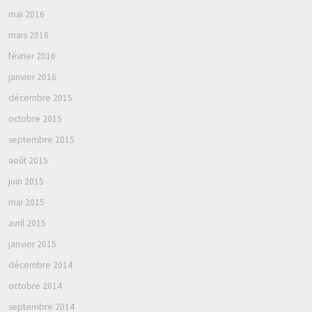
mai 2016
mars 2016
février 2016
janvier 2016
décembre 2015
octobre 2015
septembre 2015
août 2015
juin 2015
mai 2015
avril 2015
janvier 2015
décembre 2014
octobre 2014
septembre 2014