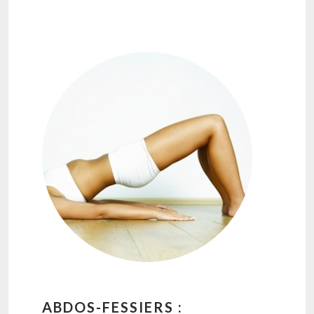
ABDOS-FESSIERS :