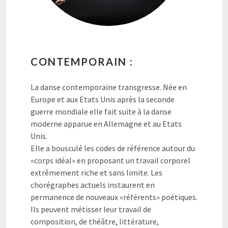
CONTEMPORAIN :
La danse contemporaine transgresse. Née en
Europe et aux Etats Unis après la seconde
guerre mondiale elle fait suite à la danse
moderne apparue en Allemagne et au Etats
Unis.
Elle a bousculé les codes de référence autour du
«corps idéal» en proposant un travail corporel
extrêmement riche et sans limite. Les
chorégraphes actuels instaurent en
permanence de nouveaux «référents» poétiques.
Ils peuvent métisser leur travail de
composition, de théâtre, littérature,