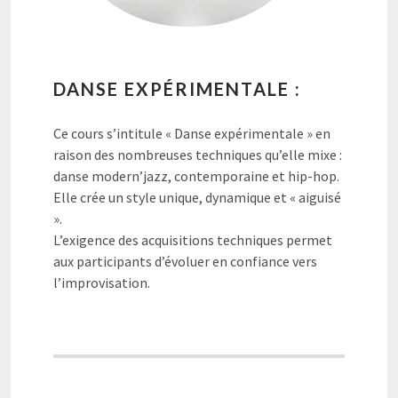
DANSE EXPÉRIMENTALE :
Ce cours s’intitule « Danse expérimentale » en
raison des nombreuses techniques qu’elle mixe :
danse modern’jazz, contemporaine et hip-hop.
Elle crée un style unique, dynamique et « aiguisé
».
L’exigence des acquisitions techniques permet
aux participants d’évoluer en confiance vers
l’improvisation.