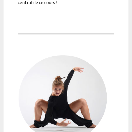
central de ce cours !