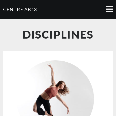
CENTRE AB13
DISCIPLINES