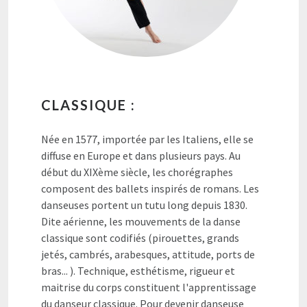
CLASSIQUE :
Née en 1577, importée par les Italiens, elle se
diffuse en Europe et dans plusieurs pays. Au
début du XIXème siècle, les chorégraphes
composent des ballets inspirés de romans. Les
danseuses portent un tutu long depuis 1830.
Dite aérienne, les mouvements de la danse
classique sont codifiés (pirouettes, grands
jetés, cambrés, arabesques, attitude, ports de
bras... ). Technique, esthétisme, rigueur et
maitrise du corps constituent l'apprentissage
du danseur classique. Pour devenir danseuse