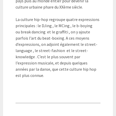
pays puis au monde entier pour devenir la
culture urbaine phare du XXème siècle.
La culture hip-hop regroupe quatre expressions
principales : le DJing , le MCing , le b-boying
ou break dancing et le graffiti , on y ajoute
parfois l’art du beat-boxing. A ces moyens
d’expressions, on adjoint également le street-
language , le street-fashion et le street-
knowledge . C’est le plus souvent par
l’expression musicale, et depuis quelques
années par la danse, que cette culture hip hop
est plus connue.