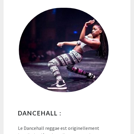
DANCEHALL :
Le Dancehall reggae est originellement