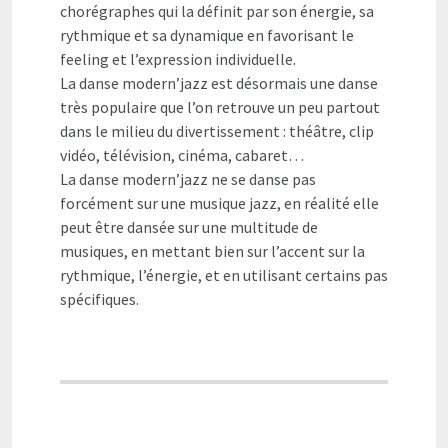
chorégraphes qui la définit par son énergie, sa
rythmique et sa dynamique en favorisant le
feeling et l’expression individuelle.
La danse modern’jazz est désormais une danse
très populaire que l’on retrouve un peu partout
dans le milieu du divertissement :
théâtre, clip
vidéo, télévision, cinéma, cabaret…
La danse modern’jazz ne se danse pas
forcément sur une musique jazz, en réalité elle
peut être dansée sur une multitude de
musiques, en mettant bien sur l’accent sur la
rythmique, l’énergie, et en utilisant certains pas
spécifiques.