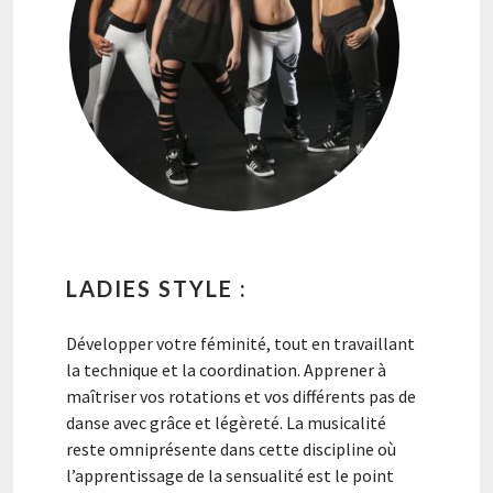
LADIES STYLE :
Développer votre féminité, tout en travaillant
la technique et la coordination. Apprener à
maîtriser vos rotations et vos différents pas de
danse avec grâce et légèreté. La musicalité
reste omniprésente dans cette discipline où
l’apprentissage de la sensualité est le point