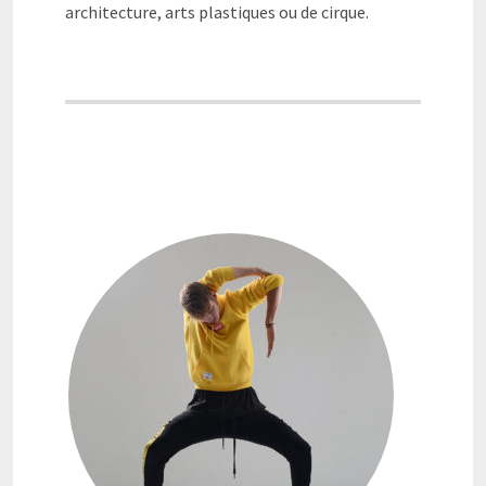
architecture, arts plastiques ou de cirque.