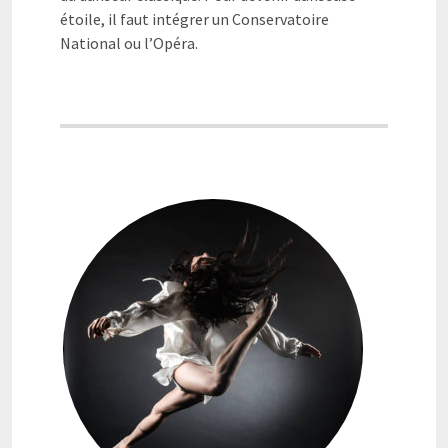
étoile, il faut intégrer un Conservatoire
National ou l’Opéra.