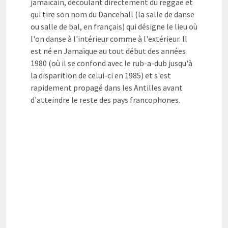
jamaïcain, découlant directement du reggae et
qui tire son nom du Dancehall (la salle de danse
ou salle de bal, en français) qui désigne le lieu où
l'on danse à l'intérieur comme à l'extérieur. Il
est né en Jamaïque au tout début des années
1980 (où il se confond avec le rub-a-dub jusqu'à
la disparition de celui-ci en 1985) et s'est
rapidement propagé dans les Antilles avant
d'atteindre le reste des pays francophones.