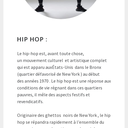
HIP HOP :
Le hip-hop est, avant toute chose,
un mouvement culturel et artistique complet
qui est apparu auxÉtats-Unis dans le Bronx
(quartier défavorisé de New York ) au début
des années 1970 . Le hip hop est une réponse aux
conditions de vie régnant dans ces quartiers
pauvres, il mêle des aspects festifs et
revendicatifs.
Originaire des ghettos noirs de New York , le hip
hop se répandra rapidement à l'ensemble du