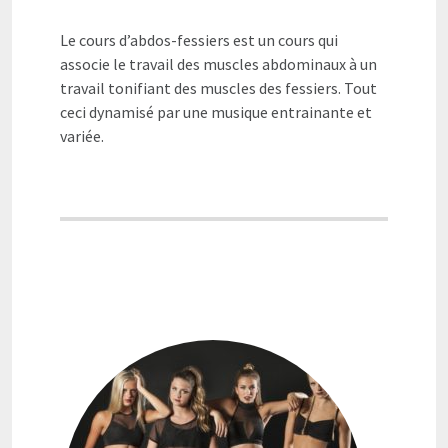
Le cours d’abdos-fessiers est un cours qui
associe le travail des muscles abdominaux à un
travail tonifiant des muscles des fessiers. Tout
ceci dynamisé par une musique entrainante et
variée.