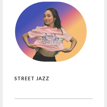
STREET JAZZ