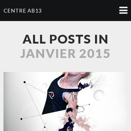
CENTRE AB13
ALL POSTS IN
JANVIER 2015