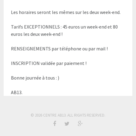
Les horaires seront les mêmes sur les deux week-end.
Tarifs EXCEPTIONNELS : 45 euros un week-end et 80
euros les deux week-end !
RENSEIGNEMENTS par téléphone ou par mail !
INSCRIPTION validée par paiement !
Bonne journée à tous : )
AB13.
© 2026 CENTRE AB13. ALL RIGHTS RESERVED.