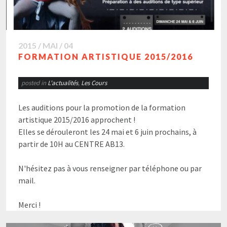
2015 / MAI / 04
FORMATION ARTISTIQUE 2015/2016
posted in
L'actualités
,
Les Cours
Les auditions pour la promotion de la formation
artistique 2015/2016 approchent !
Elles se dérouleront les 24 mai et 6 juin prochains, à
partir de 10H au CENTRE AB13.
N'hésitez pas à vous renseigner par téléphone ou par
mail.
Merci !