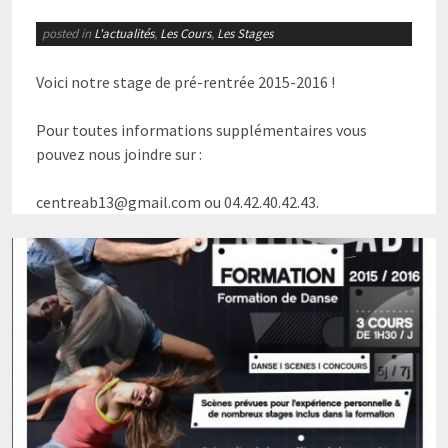
posted in
L'actualités
,
Les Cours
,
Les Stages
Voici notre stage de pré-rentrée 2015-2016 !
Pour toutes informations supplémentaires vous
pouvez nous joindre sur :
centreab13@gmail.com ou 04.42.40.42.43.